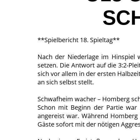
SC
**Spielbericht 18. Spieltag**
Nach der Niederlage im Hinspiel w
setzen. Die Antwort auf die 3:2-Ple
sich vor allem in der ersten Halbze
an sich selbst stellt.
Schwafheim wacher – Homberg sch
Schon mit Beginn der Partie war 
angereist war. Während Homberg zu
Gäste sofort mit der nötigen Aggres