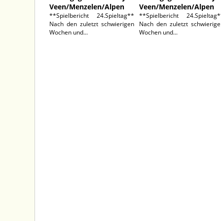
Veen/Menzelen/Alpen
Veen/Menzelen/Alpen
**Spielbericht 24.Spieltag**
**Spielbericht 24.Spieltag*
Nach den zuletzt schwierigen
Nach den zuletzt schwierige
Wochen und...
Wochen und...