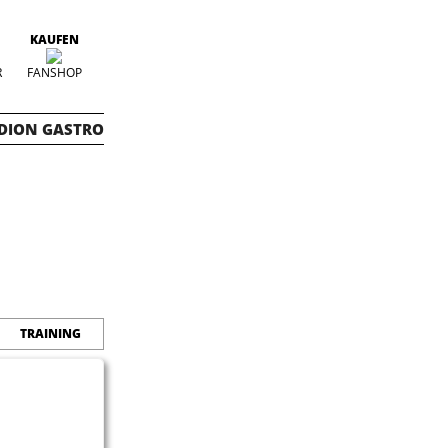
KAUFEN
R
FANSHOP
DION GASTRO
TRAINING