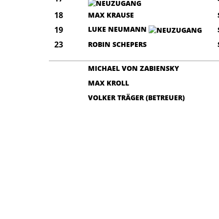
18
MAX KRAUSE
19
LUKE NEUMANN
23
ROBIN SCHEPERS
MICHAEL VON ZABIENSKY
MAX KROLL
VOLKER TRÄGER (BETREUER)