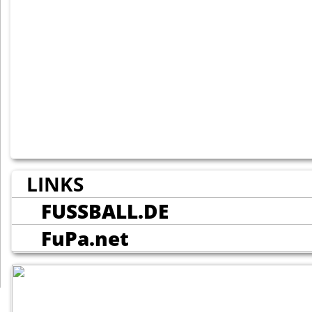
LINKS
FUSSBALL.DE
FuPa.net