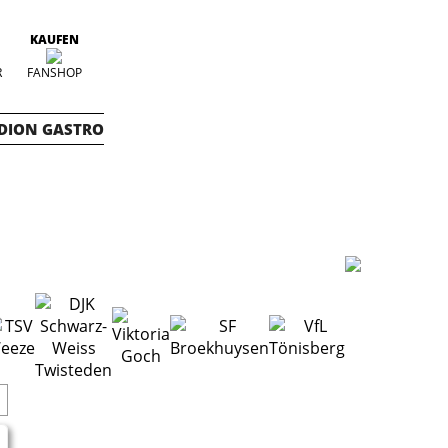
KAUFEN
R
FANSHOP
DION GASTRO