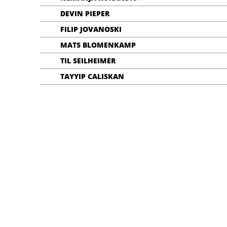
DEVIN PIEPER
FILIP JOVANOSKI
MATS BLOMENKAMP
TIL SEILHEIMER
TAYYIP CALISKAN