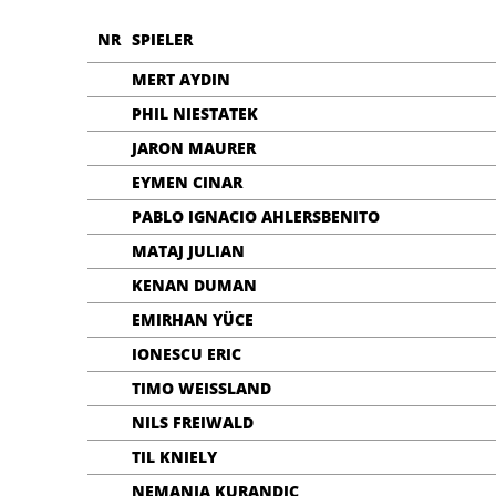
NR
SPIELER
MERT AYDIN
PHIL NIESTATEK
JARON MAURER
EYMEN CINAR
PABLO IGNACIO AHLERSBENITO
MATAJ JULIAN
KENAN DUMAN
EMIRHAN YÜCE
IONESCU ERIC
TIMO WEISSLAND
NILS FREIWALD
TIL KNIELY
NEMANJA KURANDIC