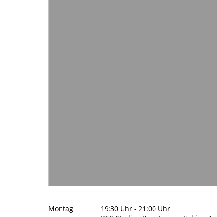
Montag
19:30 Uhr - 21:00 Uhr