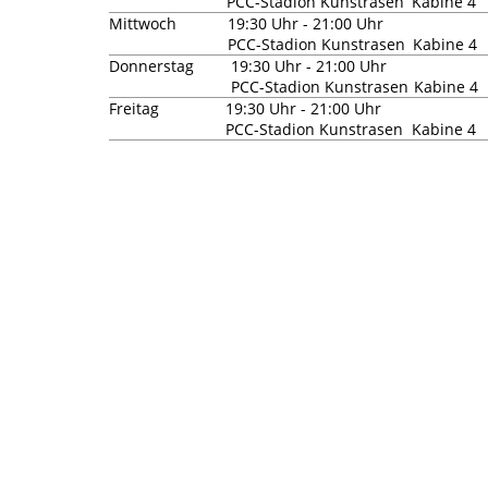
PCC-Stadion Kunstrasen
Kabine 4
Mittwoch
19:30 Uhr - 21:00 Uhr
PCC-Stadion Kunstrasen
Kabine 4
Donnerstag
19:30 Uhr - 21:00 Uhr
PCC-Stadion Kunstrasen
Kabine 4
Freitag
19:30 Uhr - 21:00 Uhr
PCC-Stadion Kunstrasen
Kabine 4