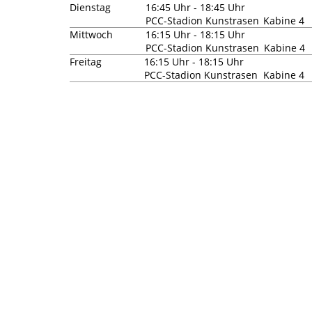
Dienstag
16:45 Uhr - 18:45 Uhr
PCC-Stadion Kunstrasen
Kabine 4
Mittwoch
16:15 Uhr - 18:15 Uhr
PCC-Stadion Kunstrasen
Kabine 4
Freitag
16:15 Uhr - 18:15 Uhr
PCC-Stadion Kunstrasen
Kabine 4