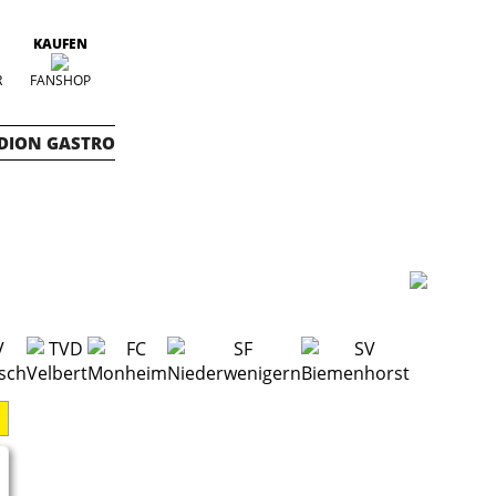
KAUFEN
R
FANSHOP
DION GASTRO