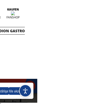
KAUFEN
R
FANSHOP
DION GASTRO