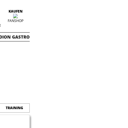
KAUFEN
FANSHOP
R
DION GASTRO
TRAINING