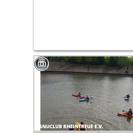
KANUCLUB RHEINTREUE E.V.