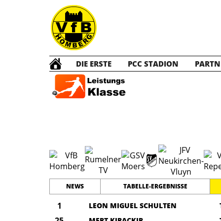
DIE ERSTE
PCC STADION
PARTN
A Jun
NEWS
TABELLE-ERGEBNISSE
1
LEON MIGUEL SCHULTEN
25
MERT KIRACKIR