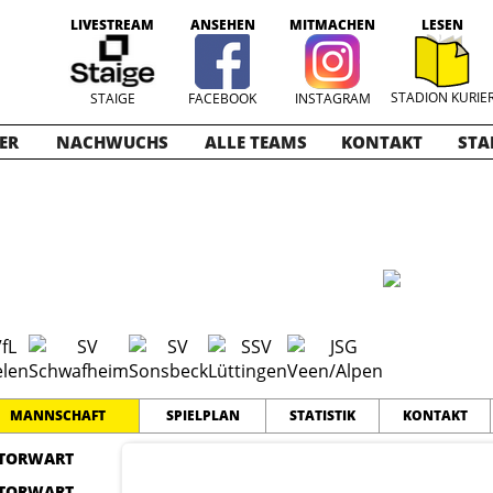
LIVESTREAM
ANSEHEN
MITMACHEN
LESEN
STADION KURIE
STAIGE
FACEBOOK
INSTAGRAM
ER
NACHWUCHS
ALLE TEAMS
KONTAKT
STA
ioren
2017-2018
MANNSCHAFT
SPIELPLAN
STATISTIK
KONTAKT
TORWART
TORWART