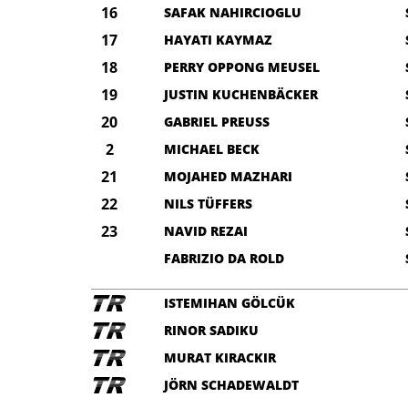
16
SAFAK NAHIRCIOGLU
17
HAYATI KAYMAZ
18
PERRY OPPONG MEUSEL
19
JUSTIN KUCHENBÄCKER
20
GABRIEL PREUSS
2
MICHAEL BECK
21
MOJAHED MAZHARI
22
NILS TÜFFERS
23
NAVID REZAI
FABRIZIO DA ROLD
ISTEMIHAN GÖLCÜK
RINOR SADIKU
MURAT KIRACKIR
JÖRN SCHADEWALDT