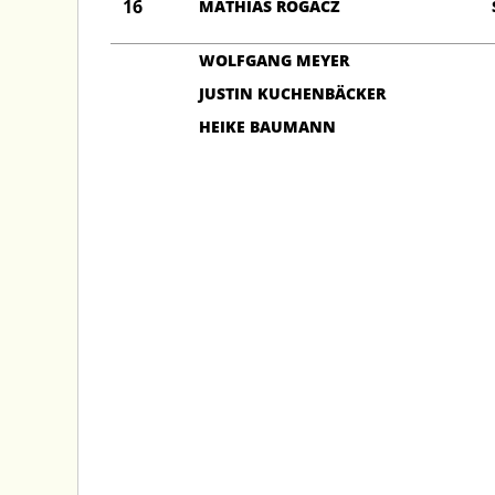
16
MATHIAS ROGACZ
WOLFGANG MEYER
JUSTIN KUCHENBÄCKER
HEIKE BAUMANN