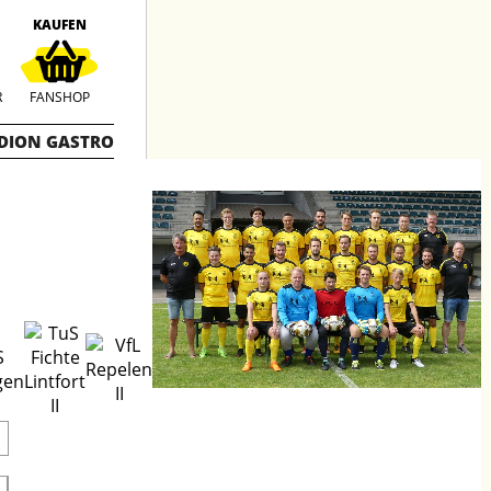
KAUFEN
R
FANSHOP
DION GASTRO