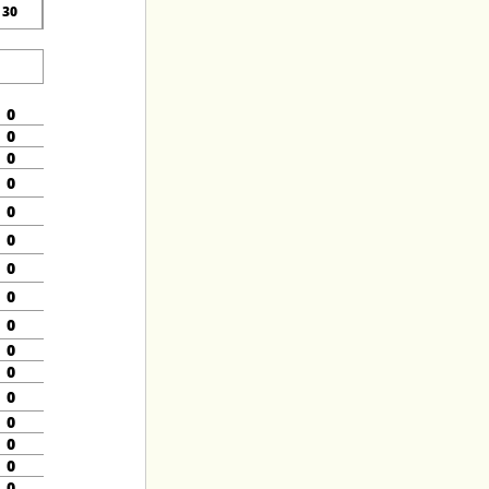
30
0
0
0
0
0
0
0
0
0
0
0
0
0
0
0
0