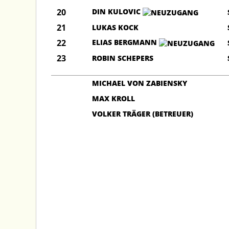
20
DIN KULOVIC
21
LUKAS KOCK
22
ELIAS BERGMANN
23
ROBIN SCHEPERS
MICHAEL VON ZABIENSKY
MAX KROLL
VOLKER TRÄGER (BETREUER)