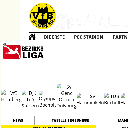
DIE ERSTE
PCC STADION
PARTN
Die ZWEITE
2
#
15
30
BEZIRKSLIGA 6
PLATZ
SPIELER
NEWS
TABELLE-ERGEBNISSE
MANN