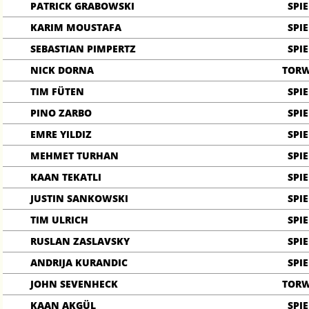
PATRICK GRABOWSKI
SPIE
KARIM MOUSTAFA
SPIE
SEBASTIAN PIMPERTZ
SPIE
NICK DORNA
TOR
TIM FÜTEN
SPIE
PINO ZARBO
SPIE
EMRE YILDIZ
SPIE
MEHMET TURHAN
SPIE
KAAN TEKATLI
SPIE
JUSTIN SANKOWSKI
SPIE
TIM ULRICH
SPIE
RUSLAN ZASLAVSKY
SPIE
ANDRIJA KURANDIC
SPIE
JOHN SEVENHECK
TOR
KAAN AKGÜL
SPIE