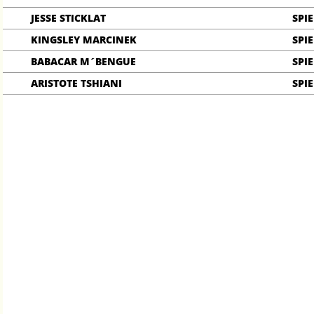
JESSE STICKLAT
SPIE
KINGSLEY MARCINEK
SPIE
BABACAR M´BENGUE
SPIE
ARISTOTE TSHIANI
SPIE