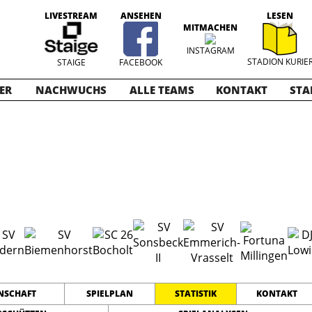
LIVESTREAM
ANSEHEN
LESEN
MITMACHEN
INSTAGRAM
STADION KURIE
STAIGE
FACEBOOK
ER
NACHWUCHS
ALLE TEAMS
KONTAKT
STA
021-2022
14
0
0
TEAMS
PUNKTE
TORE
SCHAFT
SPIELPLAN
STATISTIK
KONTAKT