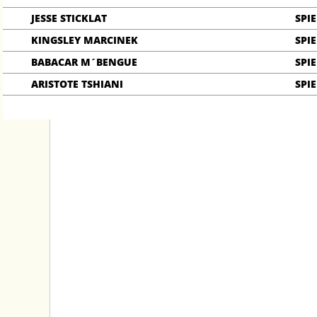
JESSE STICKLAT
SPIE
KINGSLEY MARCINEK
SPIE
BABACAR M´BENGUE
SPIE
ARISTOTE TSHIANI
SPIE
STARTSEITE
PCC STADION
PARTNER
GASTRO
IMPRESSUM
DATENSCHUTZ