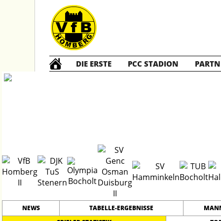
DIE ERSTE
PCC STADION
PARTN
Die ZWEITE
2
#
15
30
BEZIRKSLIGA 6
PLATZ
SPIELER
NEWS
TABELLE-ERGEBNISSE
MANN