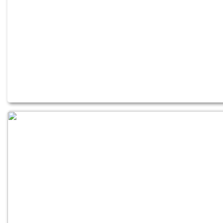
25.05.2023
Was ist los am
Pfingstwochenende?
(Fanbus: Ausverkauft)