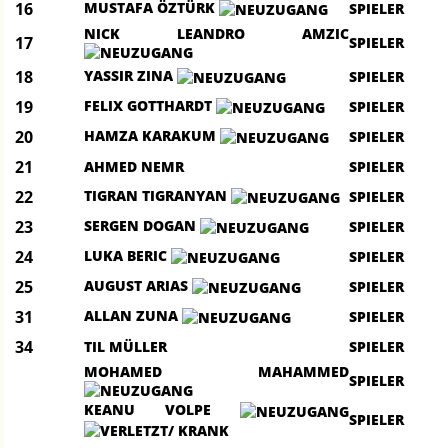
16
MUSTAFA ÖZTÜRK
SPIELER
NICK LEANDRO AMZIC
17
SPIELER
18
YASSIR ZINA
SPIELER
19
FELIX GOTTHARDT
SPIELER
20
HAMZA KARAKUM
SPIELER
21
AHMED NEMR
SPIELER
22
TIGRAN TIGRANYAN
SPIELER
23
SERGEN DOGAN
SPIELER
24
LUKA BERIC
SPIELER
25
AUGUST ARIAS
SPIELER
31
ALLAN ZUNA
SPIELER
34
TIL MÜLLER
SPIELER
MOHAMED MAHAMMED
SPIELER
KEANU VOLPE
SPIELER