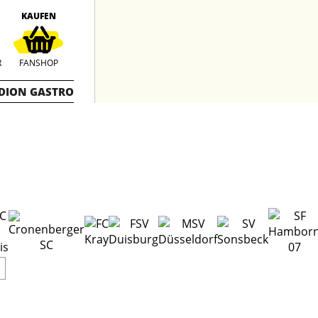
KAUFEN
R
FANSHOP
DION GASTRO