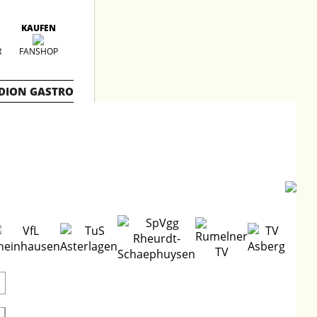
KAUFEN
R
FANSHOP
DION GASTRO