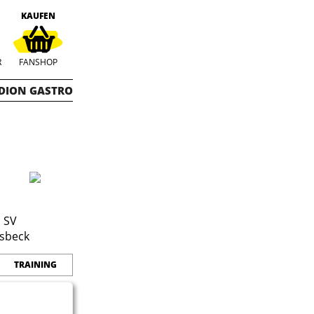
KAUFEN
R
FANSHOP
DION GASTRO
TRAINING