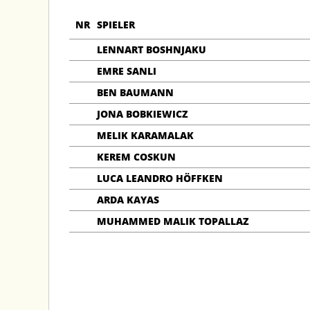
NR
SPIELER
LENNART BOSHNJAKU
EMRE SANLI
BEN BAUMANN
JONA BOBKIEWICZ
MELIK KARAMALAK
KEREM COSKUN
LUCA LEANDRO HÖFFKEN
ARDA KAYAS
MUHAMMED MALIK TOPALLAZ