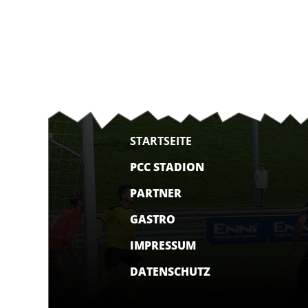
STARTSEITE
PCC STADION
PARTNER
GASTRO
IMPRESSUM
DATENSCHUTZ