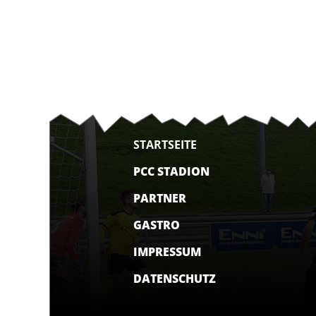
STARTSEITE
PCC STADION
PARTNER
GASTRO
IMPRESSUM
DATENSCHUTZ