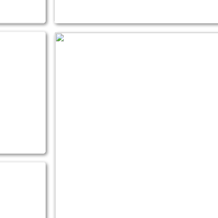
25.09.2025