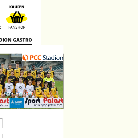
KAUFEN
R
FANSHOP
DION GASTRO