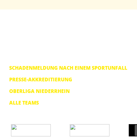
SCHADENMELDUNG NACH EINEM SPORTUNFALL
PRESSE-AKKREDITIERUNG
OBERLIGA NIEDERRHEIN
ALLE TEAMS