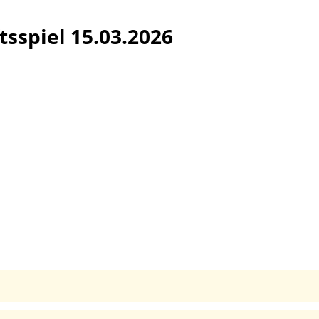
tsspiel 15.03.2026