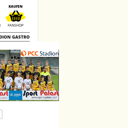
KAUFEN
R
FANSHOP
DION GASTRO