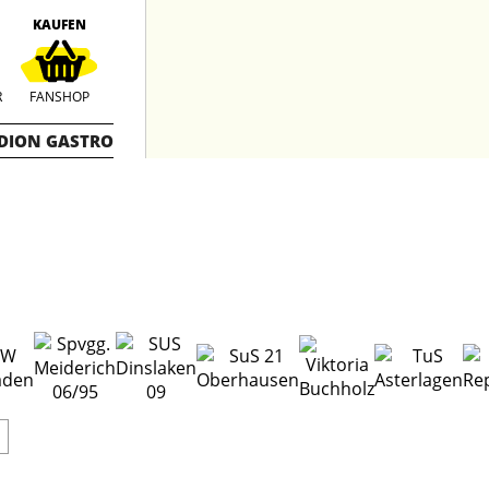
KAUFEN
R
FANSHOP
DION GASTRO