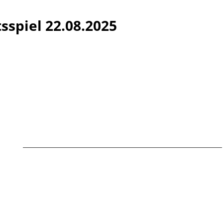
sspiel 22.08.2025