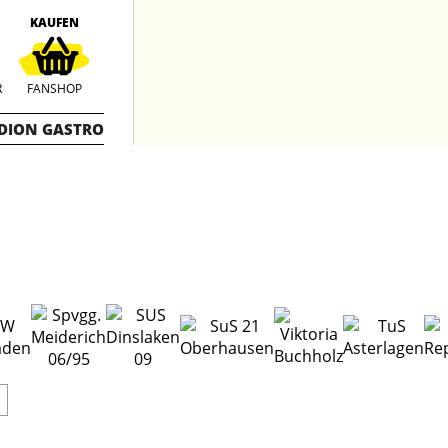
KAUFEN
R
FANSHOP
DION GASTRO