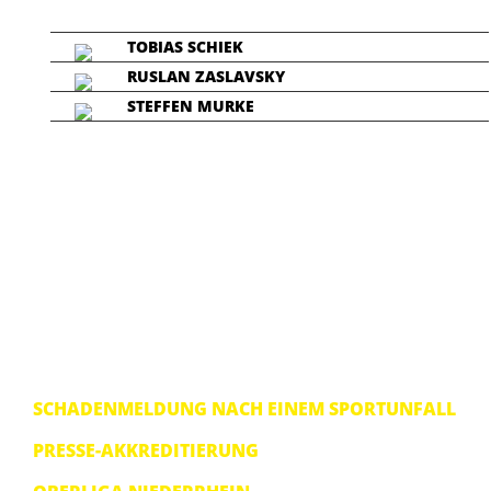
TOBIAS SCHIEK
RUSLAN ZASLAVSKY
STEFFEN MURKE
SCHADENMELDUNG NACH EINEM SPORTUNFALL
PRESSE-AKKREDITIERUNG