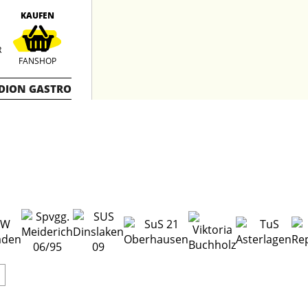
KAUFEN
R
FANSHOP
DION GASTRO