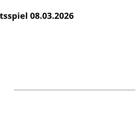
tsspiel 08.03.2026