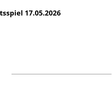
tsspiel 17.05.2026