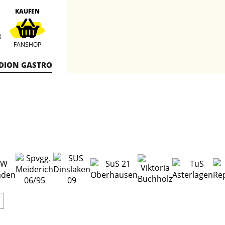
KAUFEN
R
FANSHOP
DION GASTRO