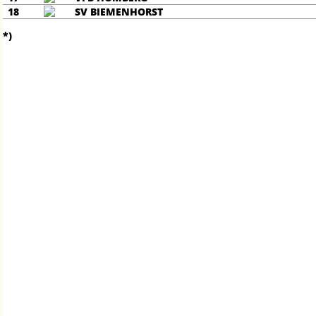
18
SV BIEMENHORST
*)