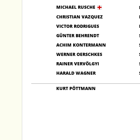
MICHAEL RUSCHE
CHRISTIAN VAZQUEZ
VICTOR RODRIGUES
GÜNTER BEHRENDT
ACHIM KONTERMANN
WERNER OERSCHKES
RAINER VERVÖLGYI
HARALD WAGNER
KURT PÖTTMANN