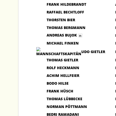
FRANK HILDEBRANDT
RAFFAEL BECHTLOFF
THORSTEN BIER
THOMAS BERGMANN
ANDREAS BUJOK
MICHAEL FINKEN
UDO GIETLER
THOMAS GIETLER
ROLF HECKMANN
ACHIM HELLFEIER
BODO HILSE
FRANK HÜSCH
THOMAS LÜBBECKE
NORMAN PÖTTMANN
BEDRI RAMADANI