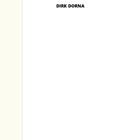
DIRK DORNA