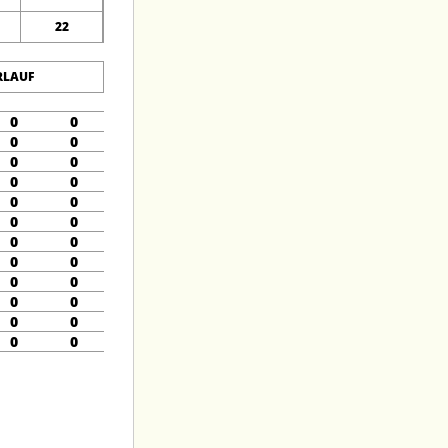
22
RLAUF
0
0
0
0
0
0
0
0
0
0
0
0
0
0
0
0
0
0
0
0
0
0
0
0