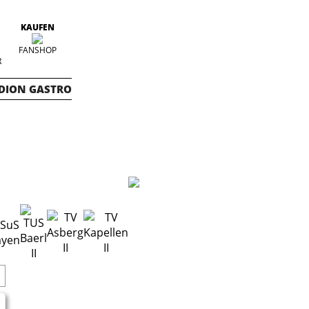
KAUFEN
FANSHOP
R
DION GASTRO