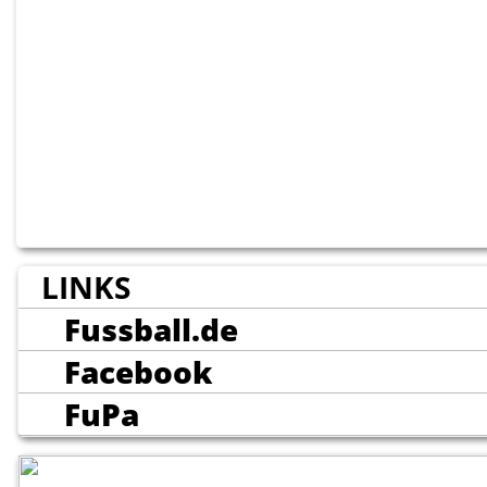
LINKS
Fussball.de
Facebook
FuPa