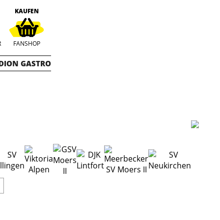
KAUFEN
R
FANSHOP
DION GASTRO