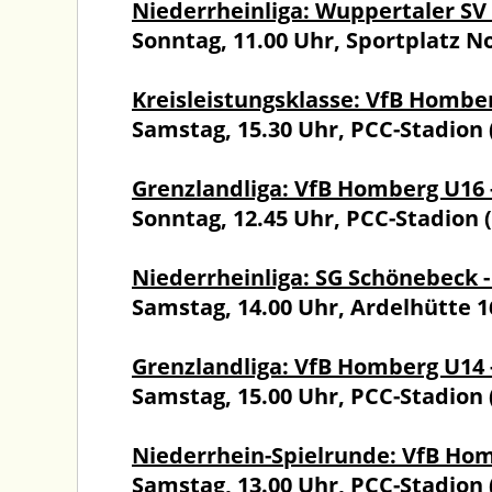
Niederrheinliga: Wuppertaler SV
Sonntag, 11.00 Uhr, Sportplatz 
Kreisleistungsklasse: VfB Hombe
Samstag, 15.30 Uhr, PCC-Stadion
Grenzlandliga: VfB Homberg U16 -
Sonntag, 12.45 Uhr, PCC-Stadion 
Niederrheinliga: SG Schönebeck 
Samstag, 14.00 Uhr, Ardelhütte 1
Grenzlandliga: VfB Homberg U14 
Samstag, 15.00 Uhr, PCC-Stadion
Niederrhein-Spielrunde: VfB Hom
Samstag, 13.00 Uhr, PCC-Stadion