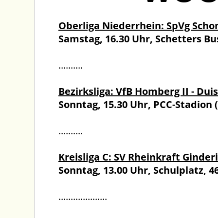
Oberliga Niederrhein: SpVg Scho
Samstag, 16.30 Uhr, Schetters Bu
..........
Bezirksliga: VfB Homberg II - Dui
Sonntag, 15.30 Uhr, PCC-Stadion 
..........
Kreisliga C: SV Rheinkraft Ginder
Sonntag, 13.00 Uhr, Schulplatz, 
....................