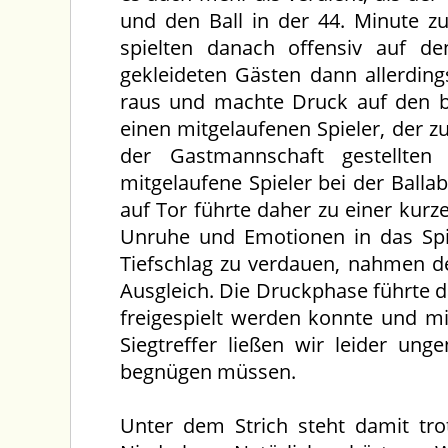
und den Ball in der 44. Minute z
spielten danach offensiv auf de
gekleideten Gästen dann allerdings
raus und machte Druck auf den ba
einen mitgelaufenen Spieler, der 
der Gastmannschaft gestellten
mitgelaufene Spieler bei der Ball
auf Tor führte daher zu einer kur
Unruhe und Emotionen in das Spi
Tiefschlag zu verdauen, nahmen 
Ausgleich. Die Druckphase führte 
freigespielt werden konnte und mi
Siegtreffer ließen wir leider un
begnügen müssen.
Unter dem Strich steht damit tro