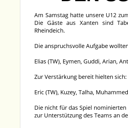
Am Samstag hatte unsere U12 zum 6
Die Gäste aus Xanten sind Tabe
Rheindeich.
Die anspruchsvolle Aufgabe wollten
Elias (TW), Eymen, Guddi, Arian, An
Zur Verstärkung bereit hielten sich:
Eric (TW), Kuzey, Talha, Muhammed,
Die nicht für das Spiel nominierten
zur Unterstützung des Teams an der