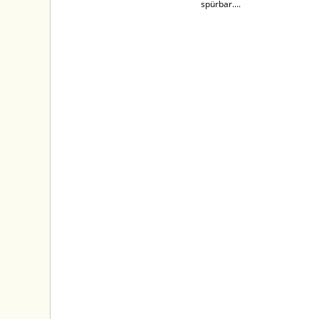
spürbar....