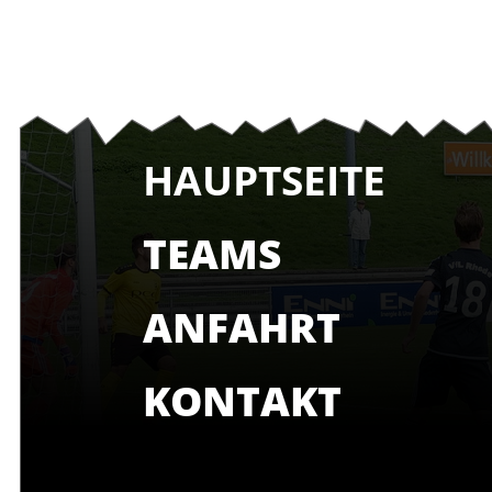
HAUPTSEITE
TEAMS
ANFAHRT
KONTAKT