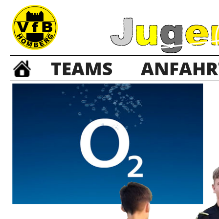
TEAMS
ANFAHR